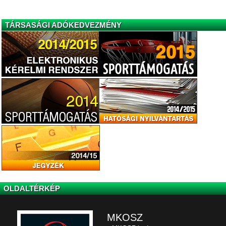
TÁRSASÁGI ADÓKEDVEZMÉNY
OLDALTÉRKÉP
MKOSZ