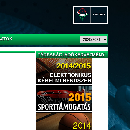
GATÓK
TÁRSASÁGI ADÓKEDVEZMÉNY