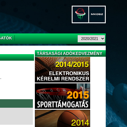
GATÓK
TÁRSASÁGI ADÓKEDVEZMÉNY
,