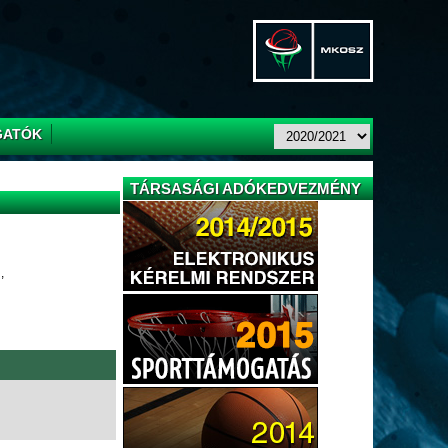
GATÓK
TÁRSASÁGI ADÓKEDVEZMÉNY
,