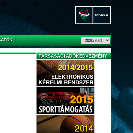
GATÓK
TÁRSASÁGI ADÓKEDVEZMÉNY