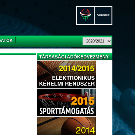
GATÓK
TÁRSASÁGI ADÓKEDVEZMÉNY