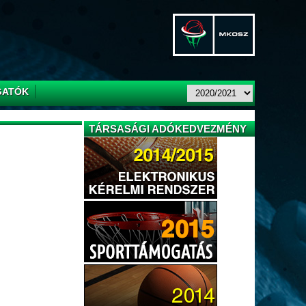
GATÓK
TÁRSASÁGI ADÓKEDVEZMÉNY