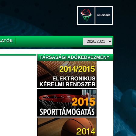
GATÓK
TÁRSASÁGI ADÓKEDVEZMÉNY