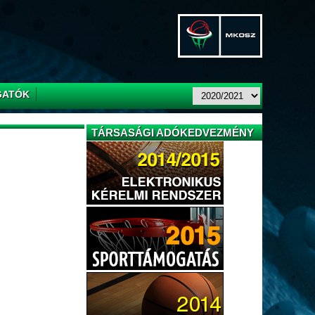
GATÓK
TÁRSASÁGI ADÓKEDVEZMÉNY