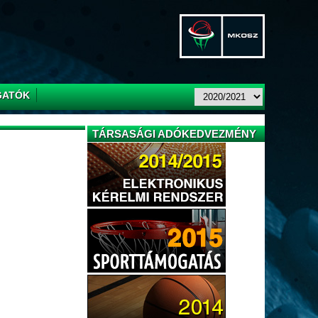
GATÓK
TÁRSASÁGI ADÓKEDVEZMÉNY