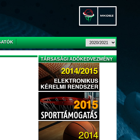
GATÓK
TÁRSASÁGI ADÓKEDVEZMÉNY