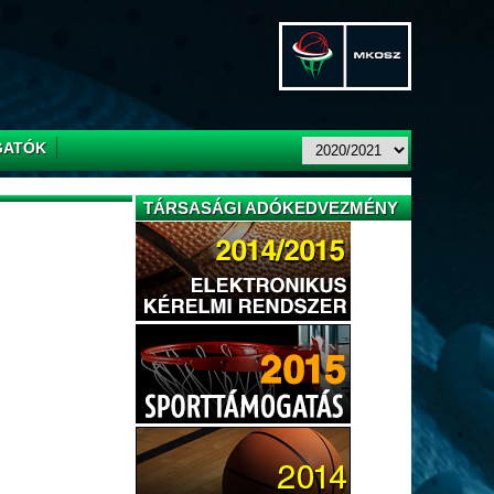
GATÓK
TÁRSASÁGI ADÓKEDVEZMÉNY