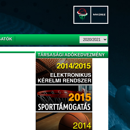
GATÓK
TÁRSASÁGI ADÓKEDVEZMÉNY