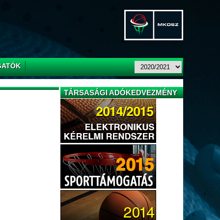
GATÓK
TÁRSASÁGI ADÓKEDVEZMÉNY