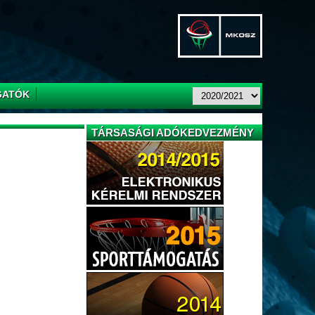
GATÓK
TÁRSASÁGI ADÓKEDVEZMÉNY