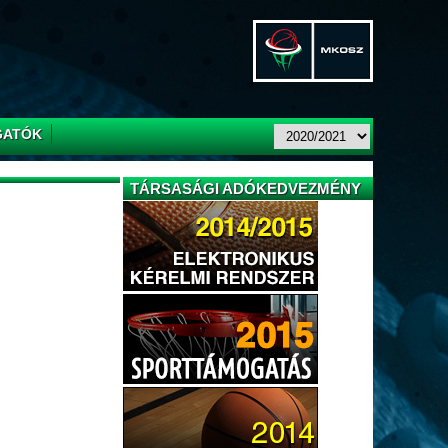
GATÓK
TÁRSASÁGI ADÓKEDVEZMÉNY