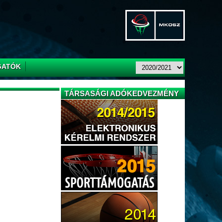
GATÓK
TÁRSASÁGI ADÓKEDVEZMÉNY