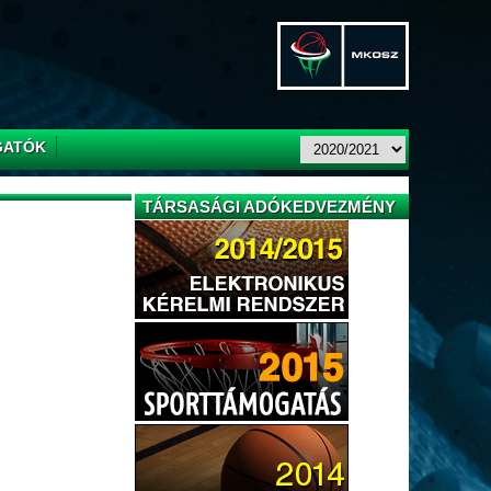
GATÓK
TÁRSASÁGI ADÓKEDVEZMÉNY