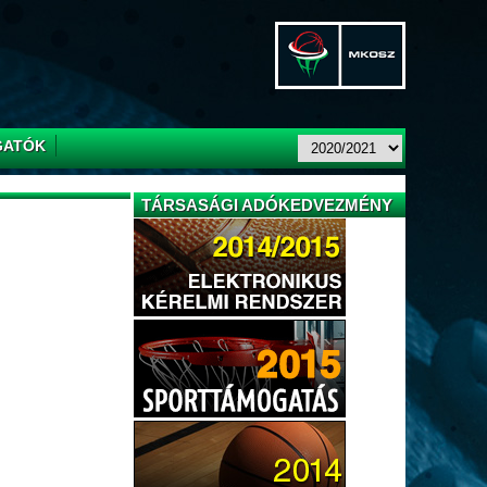
GATÓK
TÁRSASÁGI ADÓKEDVEZMÉNY