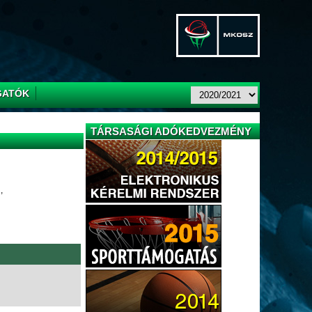
GATÓK
TÁRSASÁGI ADÓKEDVEZMÉNY
,