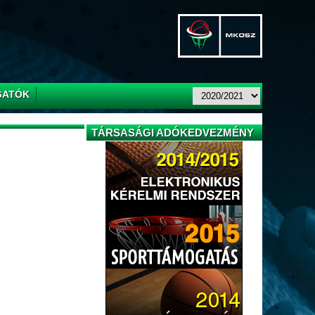
GATÓK
TÁRSASÁGI ADÓKEDVEZMÉNY