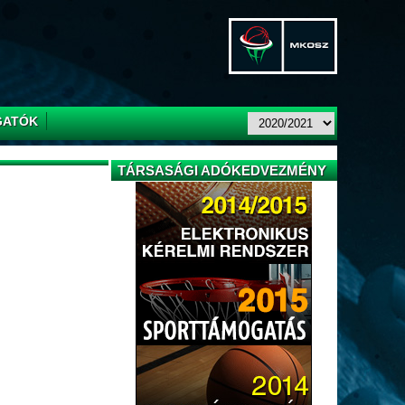
GATÓK
TÁRSASÁGI ADÓKEDVEZMÉNY